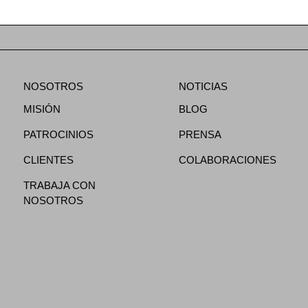
NOSOTROS
NOTICIAS
MISIÓN
BLOG
PATROCINIOS
PRENSA
CLIENTES
COLABORACIONES
TRABAJA CON
NOSOTROS