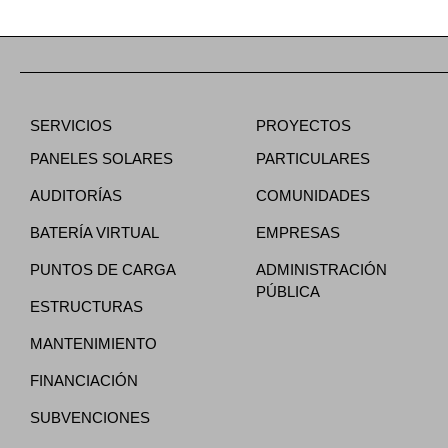
SERVICIOS
PROYECTOS
PANELES SOLARES
PARTICULARES
AUDITORÍAS
COMUNIDADES
BATERÍA VIRTUAL
EMPRESAS
PUNTOS DE CARGA
ADMINISTRACIÓN
PÚBLICA
ESTRUCTURAS
MANTENIMIENTO
FINANCIACIÓN
SUBVENCIONES