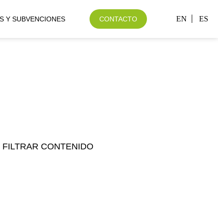
EN
ES
S Y SUBVENCIONES
CONTACTO
FILTRAR CONTENIDO