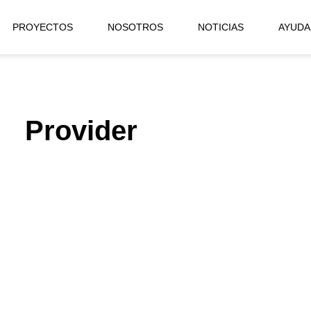
PROYECTOS
NOSOTROS
NOTICIAS
AYUDA
Provider