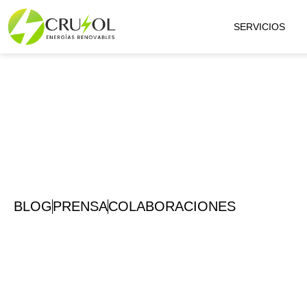
SERVICIOS
BLOG
PRENSA
COLABORACIONES